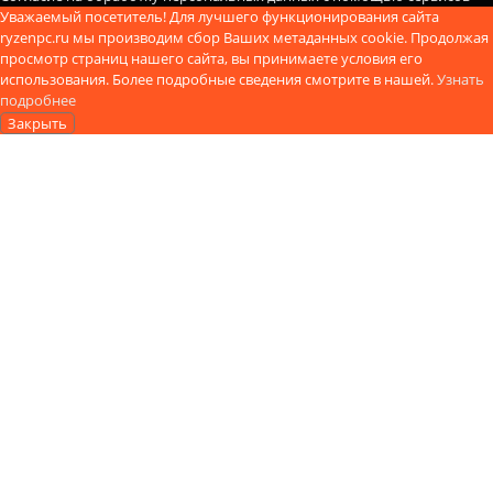
Уважаемый посетитель! Для лучшего функционирования сайта
ryzenpc.ru мы производим сбор Ваших метаданных cookie. Продолжая
просмотр страниц нашего сайта, вы принимаете условия его
использования. Более подробные сведения смотрите в нашей.
Узнать
подробнее
Закрыть