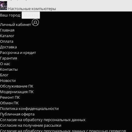
Настольные компьютеры
Ваш город:
Москва
Личный кабинет
Главная
Каталог
Оплата
Доставка
Рассрочка и кредит
Гарантия
О нас
Контакты
Блог
Новости
Обслуживание ПК
Модернизация ПК
Ремонт ПК
Обмен ПК
Политика конфиденциальности
Публичная оферта
Согласие на обработку персональных данных
Согласие на получение рассылки
Согласие на обработку персональных данных с помощью сервисов