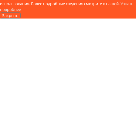
использования. Более подробные сведения смотрите в нашей.
Узнать
подробнее
Закрыть