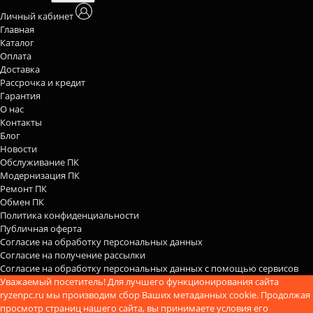
Личный кабинет
Главная
Каталог
Оплата
Доставка
Рассрочка и кредит
Гарантия
О нас
Контакты
Блог
Новости
Обслуживание ПК
Модернизация ПК
Ремонт ПК
Обмен ПК
Политика конфиденциальности
Публичная оферта
Согласие на обработку персональных данных
Согласие на получение рассылки
Согласие на обработку персональных данных с помощью сервисов
Уважаемый посетитель! Для лучшего функционирования сайта
ryzenpc.ru мы производим сбор Ваших метаданных cookie. Продолжая
просмотр страниц нашего сайта, вы принимаете условия его