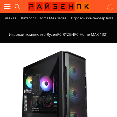
0
Главная
Каталог
Home MAX series
Игровой компьютер Ryzen
Игровой компьютер RyzenPC RYZENPC Home MAX 1321