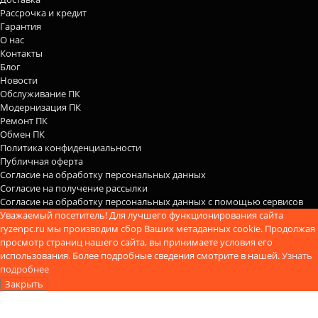
Рассрочка и кредит
Гарантия
О нас
Контакты
Блог
Новости
Обслуживание ПК
Модернизация ПК
Ремонт ПК
Обмен ПК
Политика конфиденциальности
Публичная оферта
Согласие на обработку персональных данных
Согласие на получение рассылки
Согласие на обработку персональных данных с помощью сервисов
Уважаемый посетитель! Для лучшего функционирования сайта
ryzenpc.ru мы производим сбор Ваших метаданных cookie. Продолжая
просмотр страниц нашего сайта, вы принимаете условия его
использования. Более подробные сведения смотрите в нашей.
Узнать
подробнее
Закрыть