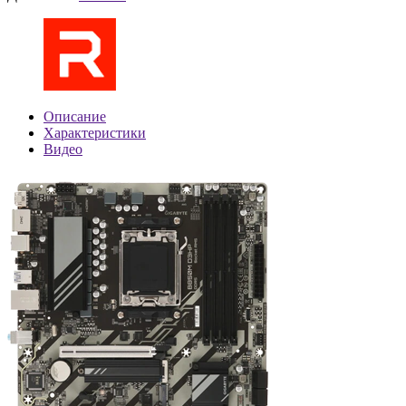
Описание
Характеристики
Видео