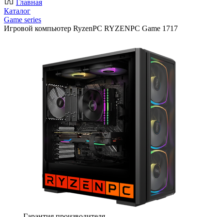
Главная
Каталог
Game series
Игровой компьютер RyzenPC RYZENPC Game 1717
Гарантия производителя