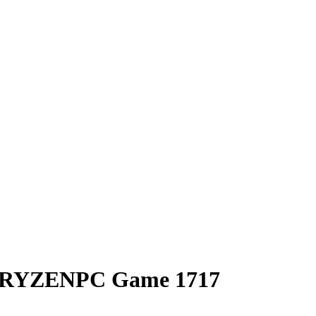
 RYZENPC Game 1717