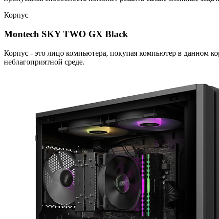
Корпус
Montech SKY TWO GX Black
Корпус - это лицо компьютера, покупая компьютер в данном 
неблагоприятной среде.