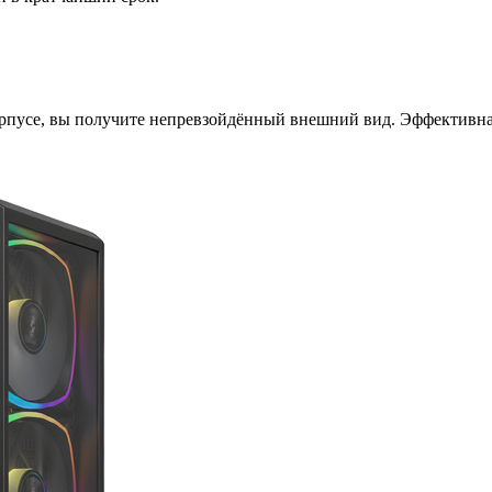
корпусе, вы получите непревзойдённый внешний вид. Эффективн