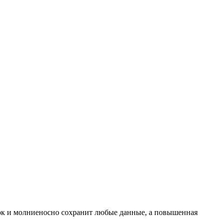
ок и молниеносно сохранит любые данные, а повышенная