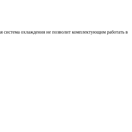
ая система охлаждения не позволит комплектующим работать в