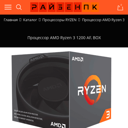
0
Главная
Каталог
Процессоры RYZEN
Процессор AMD Ryzen 3 1
Процессор AMD Ryzen 3 1200 AF, BOX