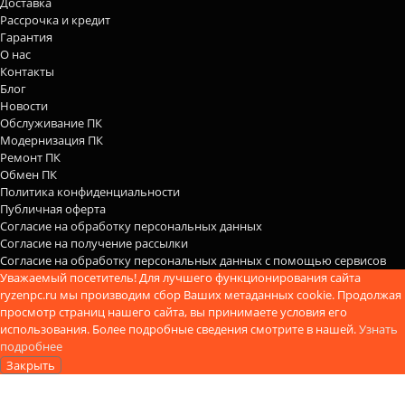
Доставка
Рассрочка и кредит
Гарантия
О нас
Контакты
Блог
Новости
Обслуживание ПК
Модернизация ПК
Ремонт ПК
Обмен ПК
Политика конфиденциальности
Публичная оферта
Согласие на обработку персональных данных
Согласие на получение рассылки
Согласие на обработку персональных данных с помощью сервисов
Уважаемый посетитель! Для лучшего функционирования сайта
ryzenpc.ru мы производим сбор Ваших метаданных cookie. Продолжая
просмотр страниц нашего сайта, вы принимаете условия его
использования. Более подробные сведения смотрите в нашей.
Узнать
подробнее
Закрыть