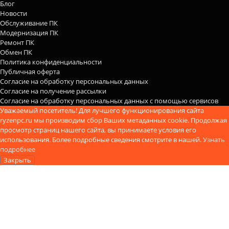
Блог
Новости
Обслуживание ПК
Модернизация ПК
Ремонт ПК
Обмен ПК
Политика конфиденциальности
Публичная оферта
Согласие на обработку персональных данных
Согласие на получение рассылки
Согласие на обработку персональных данных с помощью сервисов
Уважаемый посетитель! Для лучшего функционирования сайта
ryzenpc.ru мы производим сбор Ваших метаданных cookie. Продолжая
просмотр страниц нашего сайта, вы принимаете условия его
использования. Более подробные сведения смотрите в нашей.
Узнать
подробнее
Закрыть