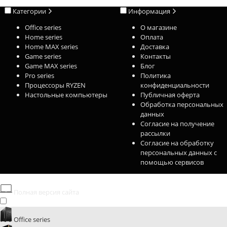
Категории
Информация
Office series
О магазине
Home series
Оплата
Home MAX series
Доставка
Game series
Контакты
Game MAX series
Блог
Pro series
Политика
Процессоры RYZEN
конфиденциальности
Настольные компьютеры
Публичная оферта
Обработка персональных
данных
Согласие на получение
рассылки
Согласие на обработку
персональных данных с
помощью сервисов
Полная версия сайта
Office series