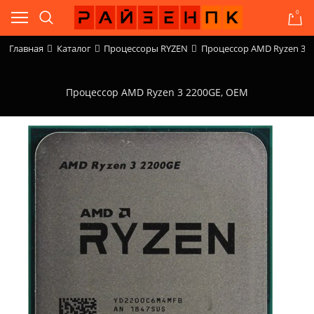
0
Главная
Каталог
Процессоры RYZEN
Процессор AMD Ryzen 3 2
Процессор AMD Ryzen 3 2200GE, OEM