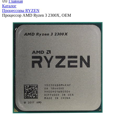
Главная
Каталог
Процессоры RYZEN
Процессор AMD Ryzen 3 2300X, OEM