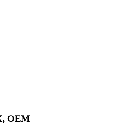
X, OEM