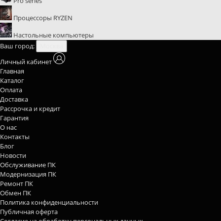
Pro series
Процессоры RYZEN
Настольные компьютеры
Ваш город:
Москва
Личный кабинет
Главная
Каталог
Оплата
Доставка
Рассрочка и кредит
Гарантия
О нас
Контакты
Блог
Новости
Обслуживание ПК
Модернизация ПК
Ремонт ПК
Обмен ПК
Политика конфиденциальности
Публичная оферта