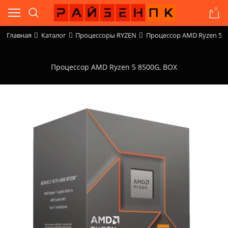
0
Главная
Каталог
Процессоры RYZEN
Процессор AMD Ryzen 5 8
Процессор AMD Ryzen 5 8500G, BOX