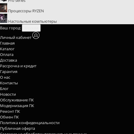
Pro series
Процессоры RYZEN
Настольные компьютеры
Ваш город:
Москва
Личный кабинет
Главная
Каталог
Оплата
Доставка
Рассрочка и кредит
Гарантия
О нас
Контакты
Блог
Новости
Обслуживание ПК
Модернизация ПК
Ремонт ПК
Обмен ПК
Политика конфиденциальности
Публичная оферта