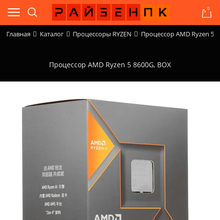
0
Главная
Каталог
Процессоры RYZEN
Процессор AMD Ryzen 5 8
Процессор AMD Ryzen 5 8600G, BOX