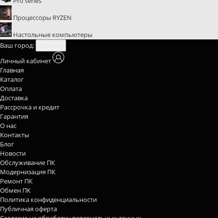
Pro series
Процессоры RYZEN
Настольные компьютеры
Ваш город:
Москва
Личный кабинет
Главная
Каталог
Оплата
Доставка
Рассрочка и кредит
Гарантия
О нас
Контакты
Блог
Новости
Обслуживание ПК
Модернизация ПК
Ремонт ПК
Обмен ПК
Политика конфиденциальности
Публичная оферта