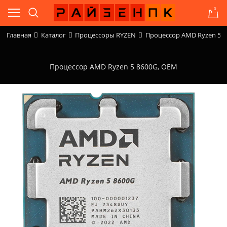
0
Главная
Каталог
Процессоры RYZEN
Процессор AMD Ryzen 5 8
Процессор AMD Ryzen 5 8600G, OEM